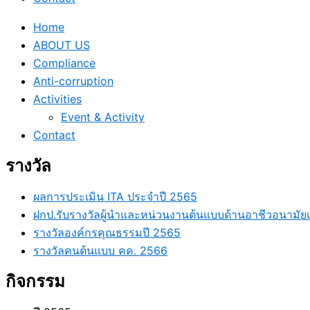
Home
ABOUT US
Compliance
Anti-corruption
Activities
Event & Activity
Contact
รางวัล
ผลการประเมิน ITA ประจำปี 2565
ฝกป.รับรางวัลผู้นำและหน่วนงานต้นแบบด้านอาชีวอนาม
รางวัลองค์กรคุณธรรมปี 2565
รางวัลคนต้นแบบ คค. 2566
กิจกรรม