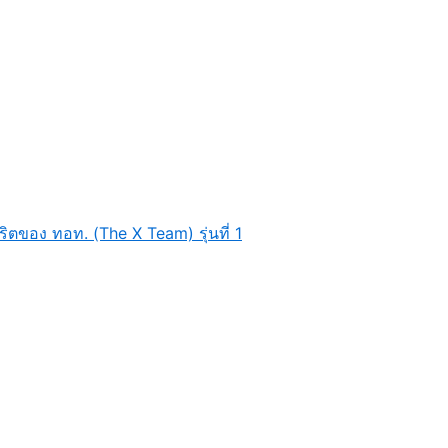
ิตของ ทอท. (The X Team) รุ่นที่ 1