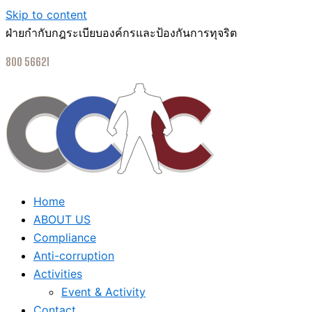
Skip to content
ฝ่ายกำกับกฎระเบียบองค์กรและป้องกันการทุจริต
800 56621
Home
ABOUT US
Compliance
Anti-corruption
Activities
Event & Activity
Contact