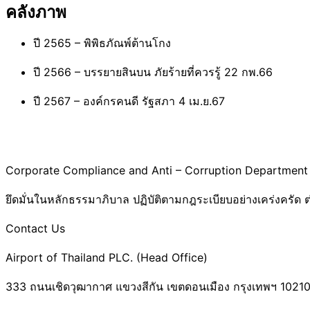
คลังภาพ
ปี 2565 – พิพิธภัณพ์ต้านโกง
ปี 2566 – บรรยายสินบน ภัยร้ายที่ควรรู้ 22 กพ.66
ปี 2567 – องค์กรคนดี รัฐสภา 4 เม.ย.67
Corporate Compliance and Anti – Corruption Department
ยึดมั่นในหลักธรรมาภิบาล ปฏิบัติตามกฎระเบียบอย่างเคร่งครัด ต่
Contact Us
Airport of Thailand PLC. (Head Office)
333 ถนนเชิดวุฒากาศ แขวงสีกัน เขตดอนเมือง กรุงเทพฯ 1021