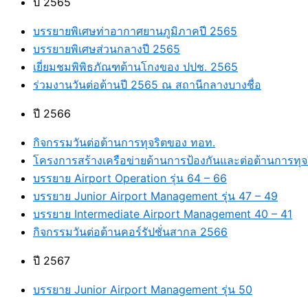
ปี 2565
บรรยายพิเศษท่าอากาศยานภูมิภาคปี 2565
บรรยายพิเศษส่วนกลางปี 2565
เยี่ยมชมพิพิธภัณฑต้านโกงของ ปปช. 2565
ร่วมงานวันต่อต้านปี 2565 ณ สถานีกลางบางชื่อ
ปี 2566
กิจกรรมวันต่อต้านการทุจริตของ ทอท.
โครงการสร้างเครือข่ายด้านการป้องกันและต่อต้านการทุจร
บรรยาย Airport Operation รุ่น 64 – 66
บรรยาย Junior Airport Management รุ่น 47 – 49
บรรยาย Intermediate Airport Management 40 – 41
กิจกรรมวันต่อต้านคอร์รัปชั่นสากล 2566
ปี 2567
บรรยาย Junior Airport Management รุ่น 50