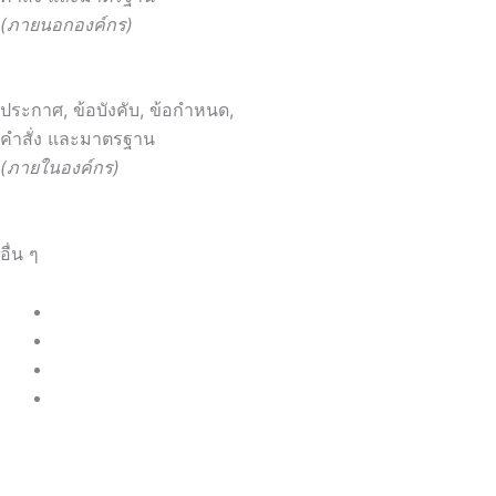
(ภายนอกองค์กร)
ประกาศ, ข้อบังคับ, ข้อกำหนด,
คำสั่ง และมาตรฐาน
(ภายในองค์กร)
อื่น ๆ