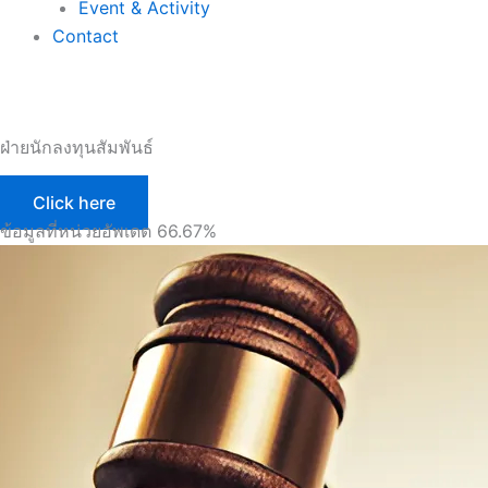
Event & Activity
Contact
ฝ่ายนักลงทุนสัมพันธ์
Click here
ข้อมูลที่หน่วยอัพเดต
66.67%