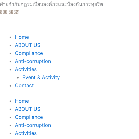
Skip
ฝ่ายกำกับกฎระเบียบองค์กรและป้องกันการทุจริต
to
800 56621
content
Home
ABOUT US
Compliance
Anti-corruption
Activities
Event & Activity
Contact
Home
ABOUT US
Compliance
Anti-corruption
Activities