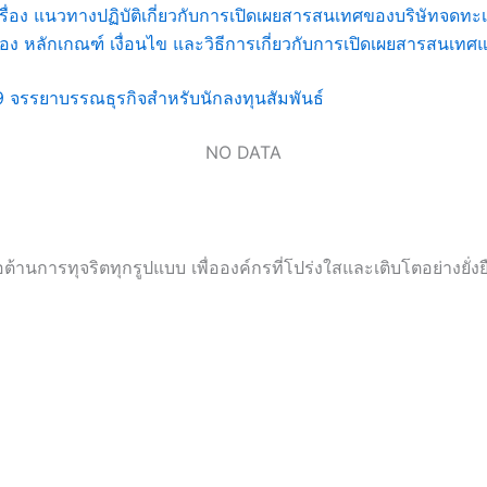
ื่อง แนวทางปฏิบัติเกี่ยวกับการเปิดเผยสารสนเทศของบริษัทจดทะเ
รื่อง หลักเกณฑ์ เงื่อนไข และวิธีการเกี่ยวกับการเปิดเผยสารสนเ
.19 จรรยาบรรณธุรกิจสำหรับนักลงทุนสัมพันธ์
NO DATA
้านการทุจริตทุกรูปแบบ เพื่อองค์กรที่โปร่งใสและเติบโตอย่างยั่งย