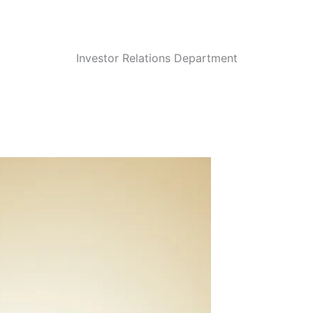
Investor Relations Department