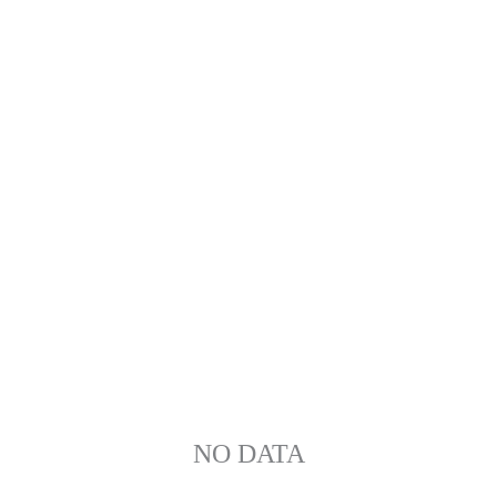
NO DATA