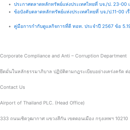
ประกาศตลาดหลักทรัพย์แห่งประเทศไทยที่ บจ./ป. 23-00 เร
ข้อบังคับตลาดหลักทรัพย์แห่งประเทศไทยที่ บจ./ป.11-00 เ
คู่มือการกำกับดูแลกิจการที่ดี ทอท. ประจำปี 2567 ข้อ 5
Corporate Compliance and Anti – Corruption Department
ยึดมั่นในหลักธรรมาภิบาล ปฏิบัติตามกฎระเบียบอย่างเคร่งครัด ต่อต
Contact Us
Airport of Thailand PLC. (Head Office)
333 ถนนเชิดวุฒากาศ แขวงสีกัน เขตดอนเมือง กรุงเทพฯ 10210