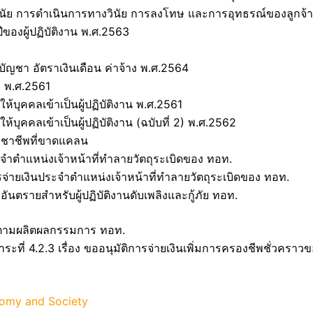
 วินัย การดำเนินการทางวินัย การลงโทษ และการอุทธรณ์ของลูกจ้
ีของผู้ปฏิบัติงาน พ.ศ.2563
ัญชา อัตราเงินเดือน ค่าจ้าง พ.ศ.2564
ง พ.ศ.2561
บุคคลเข้าเป็นผู้ปฏิบัติงาน พ.ศ.2561
ุคคลเข้าเป็นผู้ปฏิบัติงาน (ฉบับที่ 2) พ.ศ.2562
าวิชาชีพที่ขาดแคลน
ระจำตำแหน่งเจ้าหน้าที่ทำลายวัตถุระเบิดของ ทอท.
ารจ่ายเงินประจำตำแหน่งเจ้าหน้าที่ทำลายวัตถุระเบิดของ ทอท.
่าอันตรายสำหรับผู้ปฏิบัติงานดับเพลิงและกู้ภัย ทอท.
ไปตามผลิตผลกรรมการ ทอท.
ระที่ 4.2.3 เรื่อง ขออนุมัติการจ่ายเงินเพิ่มการครองชีพชั่วคราว
onomy and Society