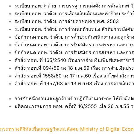
ระเบียบ ทอท.ว่าด้วย การบรรจุ การแต่งตั้ง การพ้นสภาพ
ระเบียบ ทอท. ว่าด้วย การเลื่อนเงินเดือนและค่าจ้างประจำป
ระเบียบ ทอท. ว่าด้วย การจ่ายค่าชดเชย พ.ศ. 2563
ระเบียบ ทอท. ว่าด้วย การกำหนดตำแหน่ง ลำดับการบังคับบ
ข้อกำหนด ทอท. ว่าด้วย การค้ำประกันพนักงานและลูกจ้า
ข้อกำหนด ทอท. ว่าด้วย การรับสมัคร การสรรหา และการให้
ข้อกำหนด ทอท. ว่าด้วย การรับสมัคร การสรรหา และการให้บ
คำสั่ง ทอท. ที่ 165/2540 เรื่องการจ่ายเงินเพิ่มพิเศษสาข
คำสั่ง ทอท.ที่ 094/59 ลง 18 ม.ค.59 เรื่อง การจ่ายเงินป
คำสั่ง ทอท.ที่ 1558/60 ลง 17 ก.ค.60 เรื่อง แก้ไขคำสั่งก
คําสั่ง ทอท. ที่ 1957/63 ลง 13 พ.ย.63 เรื่อง การจ่ายเงินค
การจัดหนักงานและลูกจ้างเข้าปฏิบัติงานเวร-กะ ให้เป็น
มติคณะกรรมการ ทอท. ครั้งที่ 16/2555 เมื่อ 26 ก.ย.55 วา
เวปไซต์อ้างอิง
กระทรวงดิจิทัลเพื่อเศรษฐกิจและสังคม Ministry of Digital Ec