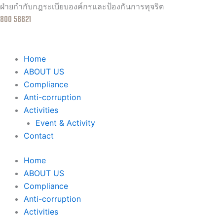
Skip
ฝ่ายกำกับกฎระเบียบองค์กรและป้องกันการทุจริต
to
800 56621
content
Home
ABOUT US
Compliance
Anti-corruption
Activities
Event & Activity
Contact
Home
ABOUT US
Compliance
Anti-corruption
Activities